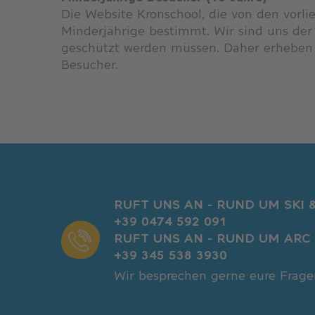
Die Website Kronschool, die von den vorl
Minderjährige bestimmt. Wir sind uns der
geschützt werden müssen. Daher erheben u
Besucher.
RUFT UNS AN - RUND UM SKI
+39 0474 592 091
RUFT UNS AN - RUND UM ARC 
+39 345 538 3930​​
Wir besprechen gerne eure Frage