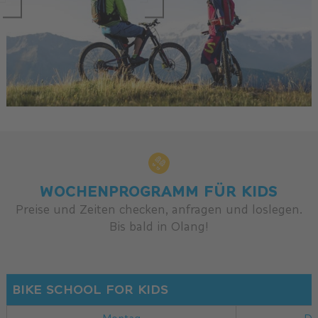
WOCHENPROGRAMM FÜR KIDS
Preise und Zeiten checken, anfragen und loslegen.
Bis bald in Olang!
BIKE SCHOOL FOR KIDS