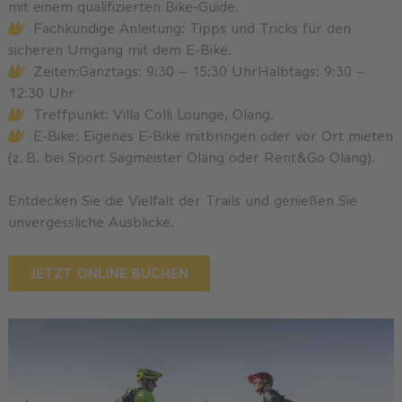
mit einem qualifizierten Bike-Guide.
Fachkundige Anleitung: Tipps und Tricks für den
sicheren Umgang mit dem E-Bike.
Zeiten:Ganztags: 9:30 – 15:30 UhrHalbtags: 9:30 –
12:30 Uhr
Treffpunkt: Villa Colli Lounge, Olang.
E-Bike: Eigenes E-Bike mitbringen oder vor Ort mieten
(z. B. bei Sport Sagmeister Olang oder Rent&Go Olang).
Entdecken Sie die Vielfalt der Trails und genießen Sie
unvergessliche Ausblicke.
JETZT ONLINE BUCHEN