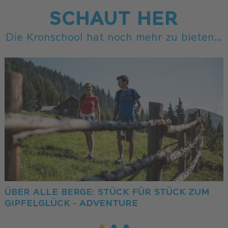
SCHAUT HER
Die Kronschool hat noch mehr zu bieten...
ÜBER ALLE BERGE: STÜCK FÜR STÜCK ZUM
GIPFELGLÜCK - ADVENTURE