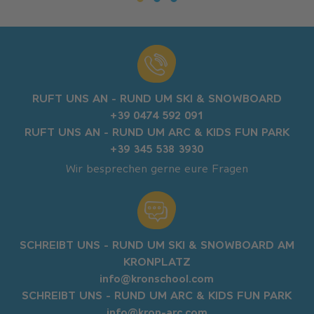
RUFT UNS AN - RUND UM SKI & SNOWBOARD
+39 0474 592 091
RUFT UNS AN - RUND UM ARC & KIDS FUN PARK
+39 345 538 3930​​
Wir besprechen gerne eure Fragen
SCHREIBT UNS - RUND UM SKI & SNOWBOARD AM
KRONPLATZ
info@kronschool.com
SCHREIBT UNS - RUND UM ARC & KIDS FUN PARK
info@kron-arc.com