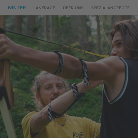
WINTER
ANFRAGE
ÜBER UNS
SPEZIALANGEBOTE