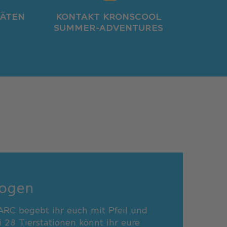
TÄTEN
KONTAKT KRONSCOOL
SUMMER-ADVENTURES
Bogen
RC begebt ihr euch mit Pfeil und
i 28 Tierstationen könnt ihr eure