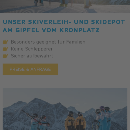
UNSER SKIVERLEIH- UND SKIDEPOT
AM GIPFEL VOM KRONPLATZ
Besonders geeignet für Familien
Keine Schlepperei
Sicher aufbewahrt
PREISE & ANFRAGE