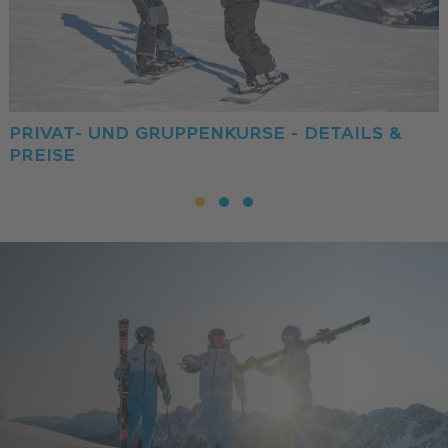
PRIVAT- UND GRUPPENKURSE - DETAILS &
PREISE