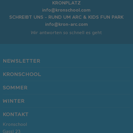
KRONPLATZ
info@kronschool.com
SCHREIBT UNS - RUND UM ARC & KIDS FUN PARK
info@kron-arc.com
Wir antworten so schnell es geht
NEWSLETTER
KRONSCHOOL
SOMMER
WINTER
KONTAKT
Kronschool
Gassl 23