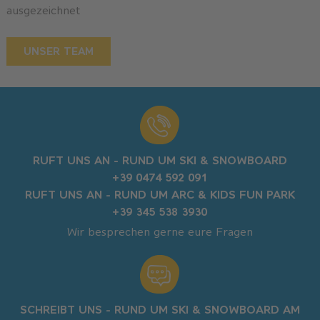
ausgezeichnet
UNSER TEAM
RUFT UNS AN - RUND UM SKI & SNOWBOARD
+39 0474 592 091
RUFT UNS AN - RUND UM ARC & KIDS FUN PARK
+39 345 538 3930​​
Wir besprechen gerne eure Fragen
SCHREIBT UNS - RUND UM SKI & SNOWBOARD AM