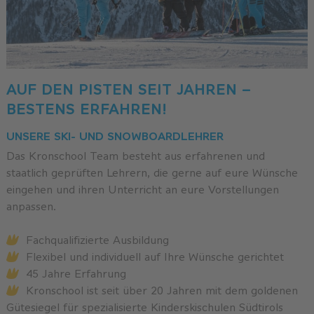
AUF DEN PISTEN SEIT JAHREN –
BESTENS ERFAHREN!
UNSERE SKI- UND SNOWBOARDLEHRER
Das Kronschool Team besteht aus erfahrenen und
staatlich geprüften Lehrern, die gerne auf eure Wünsche
eingehen und ihren Unterricht an eure Vorstellungen
anpassen.
Fachqualifizierte Ausbildung
Flexibel und individuell auf Ihre Wünsche gerichtet
45 Jahre Erfahrung
Kronschool ist seit über 20 Jahren mit dem goldenen
Gütesiegel für spezialisierte Kinderskischulen Südtirols