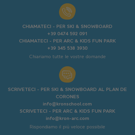
CHIAMATECI - PER SKI & SNOWBOARD
+39 0474 592 091
CHIAMATECI - PER ARC & KIDS FUN PARK
+39 345 538 3930
Chiariamo tutte le vostre domande
SCRIVETECI - PER SKI & SNOWBOARD AL PLAN DE
CORONES
info@kronschool.com
SCRIVETECI - PER ARC & KIDS FUN PARK
info@kron-arc.com
Rispondiamo il più veloce possibile