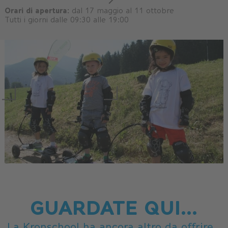
Orari di apertura:
dal 17 maggio al 11 ottobre
Tutti i giorni dalle 09:30 alle 19:00
GUARDATE QUI...
La Kronschool ha ancora altro da offrire...