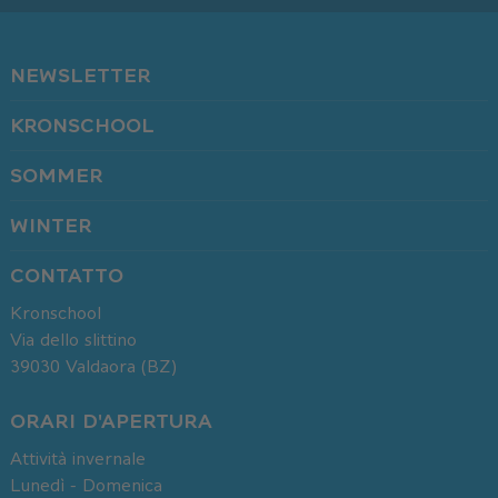
NEWSLETTER
KRONSCHOOL
SOMMER
WINTER
CONTATTO
Kronschool
Via dello slittino
39030
Valdaora (BZ)
ORARI D'APERTURA
Attività invernale
Lunedì - Domenica