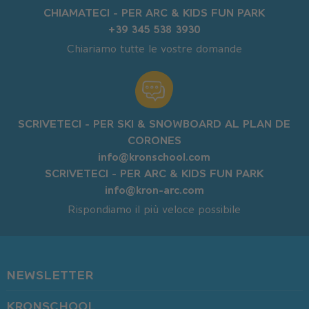
CHIAMATECI - PER ARC & KIDS FUN PARK
+39 345 538 3930
Chiariamo tutte le vostre domande
SCRIVETECI - PER SKI & SNOWBOARD AL PLAN DE
CORONES
info@kronschool.com
SCRIVETECI - PER ARC & KIDS FUN PARK
info@kron-arc.com
Rispondiamo il più veloce possibile
NEWSLETTER
KRONSCHOOL