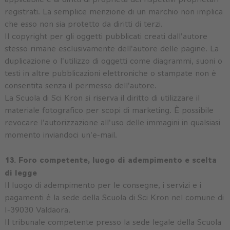
registrati. La semplice menzione di un marchio non implica
che esso non sia protetto da diritti di terzi.
Il copyright per gli oggetti pubblicati creati dall'autore
stesso rimane esclusivamente dell'autore delle pagine. La
duplicazione o l'utilizzo di oggetti come diagrammi, suoni o
testi in altre pubblicazioni elettroniche o stampate non è
consentita senza il permesso dell'autore.
La Scuola di Sci Kron si riserva il diritto di utilizzare il
materiale fotografico per scopi di marketing. È possibile
revocare l'autorizzazione all'uso delle immagini in qualsiasi
momento inviandoci un'e-mail.
13. Foro competente, luogo di adempimento e scelta
di legge
Il luogo di adempimento per le consegne, i servizi e i
pagamenti è la sede della Scuola di Sci Kron nel comune di
I-39030 Valdaora.
Il tribunale competente presso la sede legale della Scuola