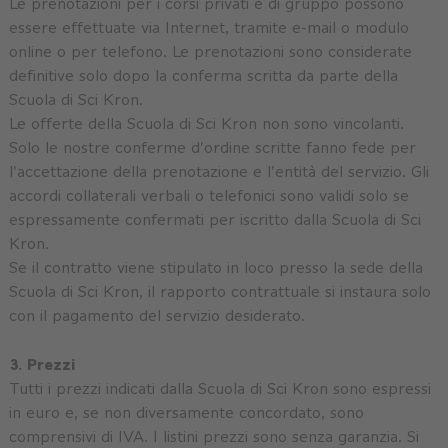
Le prenotazioni per i corsi privati e di gruppo possono
essere effettuate via Internet, tramite e-mail o modulo
online o per telefono. Le prenotazioni sono considerate
definitive solo dopo la conferma scritta da parte della
Scuola di Sci Kron.
Le offerte della Scuola di Sci Kron non sono vincolanti.
Solo le nostre conferme d'ordine scritte fanno fede per
l'accettazione della prenotazione e l'entità del servizio. Gli
accordi collaterali verbali o telefonici sono validi solo se
espressamente confermati per iscritto dalla Scuola di Sci
Kron.
Se il contratto viene stipulato in loco presso la sede della
Scuola di Sci Kron, il rapporto contrattuale si instaura solo
con il pagamento del servizio desiderato.
3. Prezzi
Tutti i prezzi indicati dalla Scuola di Sci Kron sono espressi
in euro e, se non diversamente concordato, sono
comprensivi di IVA. I listini prezzi sono senza garanzia. Si