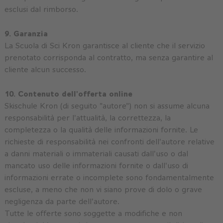
esclusi dal rimborso.
9. Garanzia
La Scuola di Sci Kron garantisce al cliente che il servizio
prenotato corrisponda al contratto, ma senza garantire al
cliente alcun successo.
10. Contenuto dell'offerta online
Skischule Kron (di seguito "autore") non si assume alcuna
responsabilità per l'attualità, la correttezza, la
completezza o la qualità delle informazioni fornite. Le
richieste di responsabilità nei confronti dell'autore relative
a danni materiali o immateriali causati dall'uso o dal
mancato uso delle informazioni fornite o dall'uso di
informazioni errate o incomplete sono fondamentalmente
escluse, a meno che non vi siano prove di dolo o grave
negligenza da parte dell'autore.
Tutte le offerte sono soggette a modifiche e non