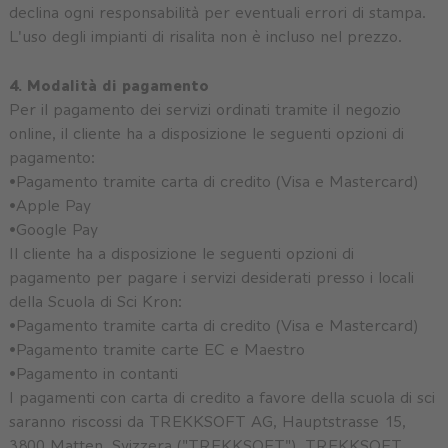
declina ogni responsabilità per eventuali errori di stampa.
L'uso degli impianti di risalita non è incluso nel prezzo.
4. Modalità di pagamento
Per il pagamento dei servizi ordinati tramite il negozio
online, il cliente ha a disposizione le seguenti opzioni di
pagamento:
•Pagamento tramite carta di credito (Visa e Mastercard)
•Apple Pay
•Google Pay
Il cliente ha a disposizione le seguenti opzioni di
pagamento per pagare i servizi desiderati presso i locali
della Scuola di Sci Kron:
•Pagamento tramite carta di credito (Visa e Mastercard)
•Pagamento tramite carte EC e Maestro
•Pagamento in contanti
I pagamenti con carta di credito a favore della scuola di sci
saranno riscossi da TREKKSOFT AG, Hauptstrasse 15,
3800 Matten, Svizzera ("TREKKSOFT"). TREKKSOFT