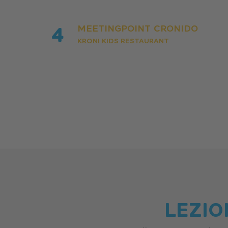
MEETINGPOINT CRONIDO
KRONI KIDS RESTAURANT
LEZIO