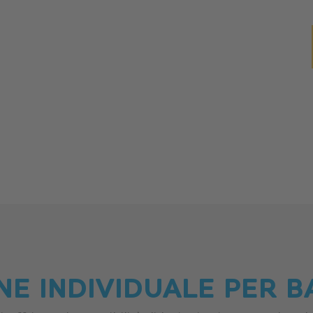
NE INDIVIDUALE PER B