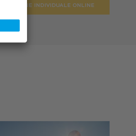
A LEZIONE INDIVIDUALE ONLINE