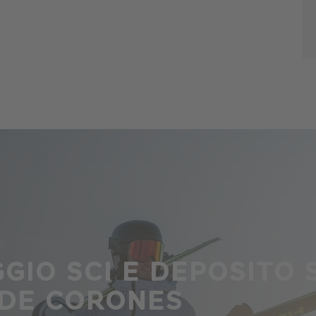
GIO SCI E DEPOSITO 
 DE CORONES