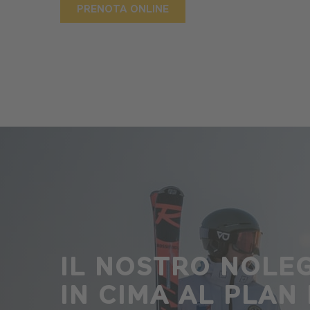
PRENOTA ONLINE
IL NOSTRO NOLEG
IN CIMA AL PLAN