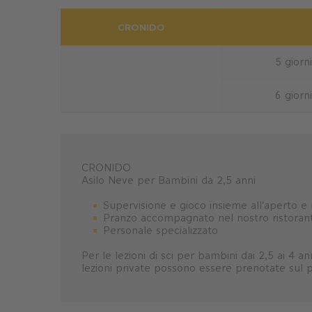
CRONIDO
5 giorni
6 giorni
CRONIDO
Asilo Neve per Bambini da 2,5 anni
Supervisione e gioco insieme all'aperto 
Pranzo accompagnato nel nostro ristoran
Personale specializzato
Per le lezioni di sci per bambini dai 2,5 ai 4 
lezioni private possono essere prenotate sul 