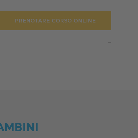
PRENOTARE CORSO ONLINE
_
AMBINI