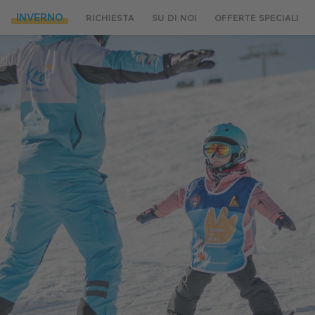
INVERNO
RICHIESTA
SU DI NOI
OFFERTE SPECIALI