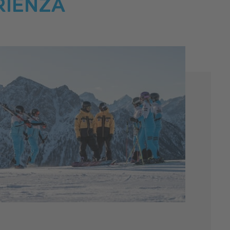
RIENZA