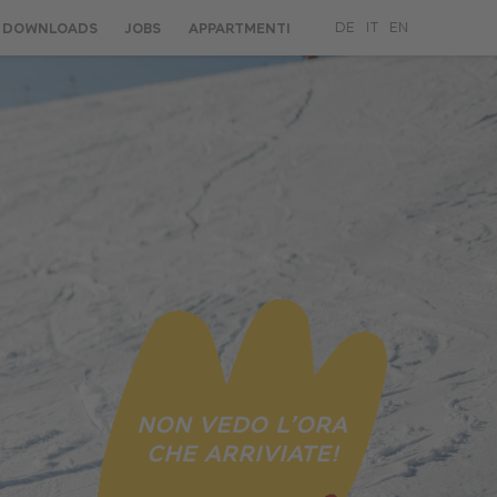
DOWNLOADS
JOBS
APPARTMENTI
DE
IT
EN
NON VEDO L’ORA
CHE ARRIVIATE!