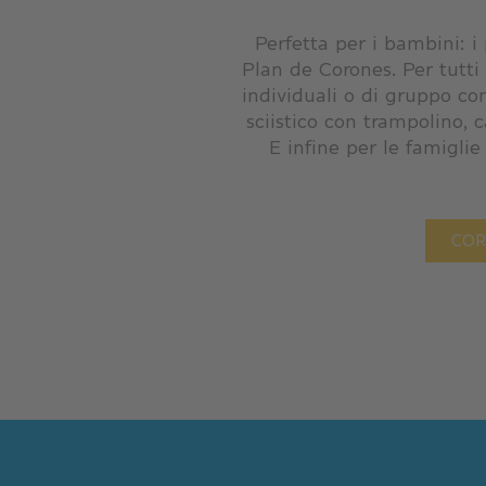
Perfetta per i bambini: i 
Plan de Corones. Per tutti 
individuali o di gruppo con
sciistico con trampolino, 
E infine per le famiglie
COR