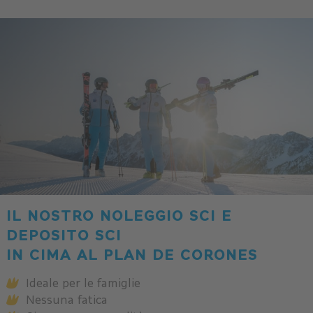
IL NOSTRO NOLEGGIO SCI E
DEPOSITO SCI
IN CIMA AL PLAN DE CORONES
Ideale per le famiglie
Nessuna fatica