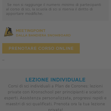
Se non si raggiunge il numero minimo di partecipanti
al corso di sci, la scuola di sci si riserva il diritto di
apportare modifiche.
MEETINGPOINT
DALLA BANDIERA SNOWBOARD
PRENOTARE CORSO ONLINE
_
LEZIONE INDIVIDUALE
Corsi di sci individuali a Plan de Corones: lezioni
private con Kronschool per principianti e sciatori
esperti. Assistenza personalizzata, progressi rapidi e
maestri di sci qualificati. Prenota ora la tua lezione
privata!