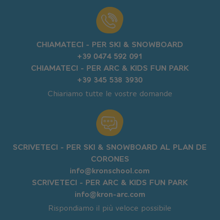
CHIAMATECI - PER SKI & SNOWBOARD
+39 0474 592 091
CHIAMATECI - PER ARC & KIDS FUN PARK
+39 345 538 3930
Chiariamo tutte le vostre domande
SCRIVETECI - PER SKI & SNOWBOARD AL PLAN DE
CORONES
info@kronschool.com
SCRIVETECI - PER ARC & KIDS FUN PARK
info@kron-arc.com
Rispondiamo il più veloce possibile