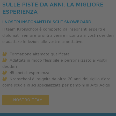
SULLE PISTE DA ANNI: LA MIGLIORE
ESPERIENZA
I NOSTRI INSEGNANTI DI SCI E SNOWBOARD
Il team Kronschool è composto da insegnanti esperti e
diplomati, sempre pronti a venire incontro ai vostri desideri
e adattare le lezioni alle vostre aspettative.
Formazione altamete qualificata
Adattata in modo flessibile e personalizzato ai vostri
desideri
45 anni di esperienza
Kronschool è insignita da oltre 20 anni del sigillo d’oro
come scuola di sci specializzata per bambini in Alto Adige
IL NOSTRO TEAM